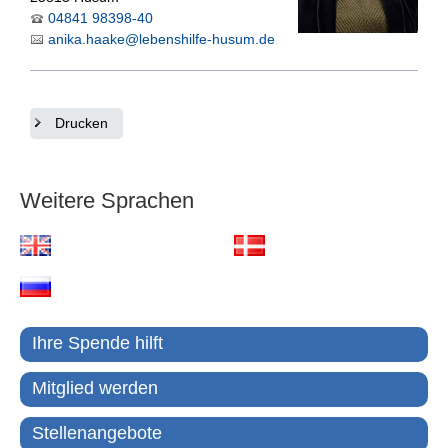
04841 98398-40
anika.haake
@
lebenshilfe-husum.de
Drucken
Weitere Sprachen
Ihre Spende hilft
Mitglied werden
Stellenangebote