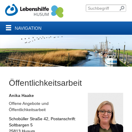
NAVIGATION
Öffentlichkeitsarbeit
Anika Haake
Offene Angebote und
Öffentlichkeitsarbeit
Schobüller Straße 42, Postanschrift:
Soltbargen 5
25813 Husum