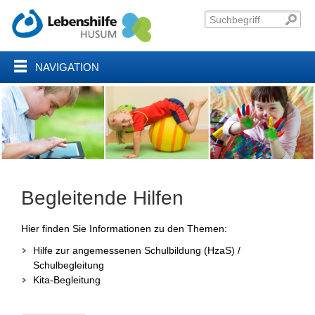
NAVIGATION
Begleitende Hilfen
Hier finden Sie Informationen zu den Themen:
Hilfe zur angemessenen Schulbildung (HzaS) /
Schulbegleitung
Kita-Begleitung