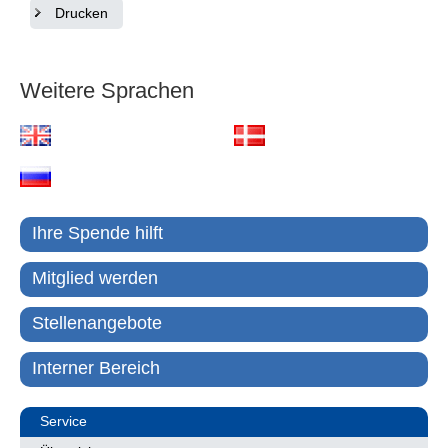
Drucken
Weitere Sprachen
Ihre Spende hilft
Mitglied werden
Stellenangebote
Interner Bereich
Service